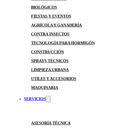
BIOLÓGICOS
FIESTAS Y EVENTOS
AGRÍCOLA Y GANADERÍA
CONTRA INSECTOS
TECNOLOGÍA PARA HORMIGÓN
CONSTRUCCIÓN
SPRAYS TÉCNICOS
LIMPIEZA URBANA
UTILES Y ACCESORIOS
MAQUINARIA
SERVICIOS
ASESORÍA TÉCNICA