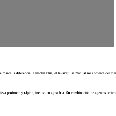
e marca la diferencia: Tensolin Plus, el lavavajillas manual más potente del m
ieza profunda y rápida, incluso en agua fría. Su combinación de agentes activo