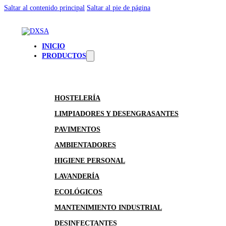
Saltar al contenido principal
Saltar al pie de página
INICIO
PRODUCTOS
HOSTELERÍA
LIMPIADORES Y DESENGRASANTES
PAVIMENTOS
AMBIENTADORES
HIGIENE PERSONAL
LAVANDERÍA
ECOLÓGICOS
MANTENIMIENTO INDUSTRIAL
DESINFECTANTES