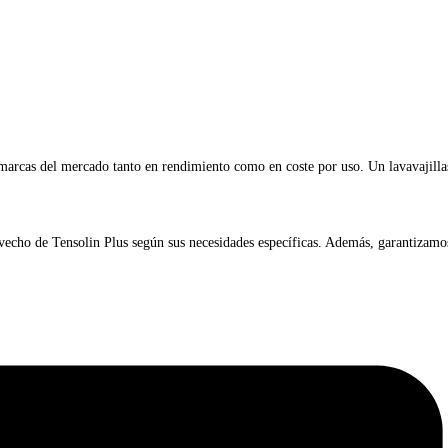
 marcas del mercado tanto en rendimiento como en coste por uso. Un lavavajilla
vecho de Tensolin Plus según sus necesidades específicas. Además, garantizamo