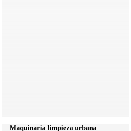
Maquinaria limpieza urbana