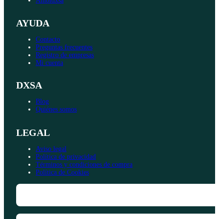
Ambidxsa
AYUDA
Contacto
Preguntas frecuentes
Registro de empresas
Mi cuenta
DXSA
Blog
Quiénes somos
LEGAL
Aviso legal
Política de privacidad
Términos y condiciones de compra
Política de Cookies