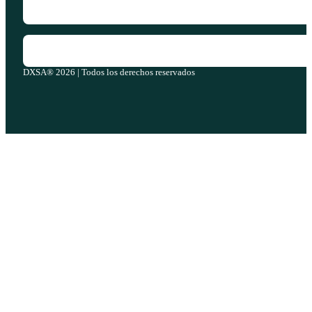
DXSA® 2026 | Todos los derechos reservados