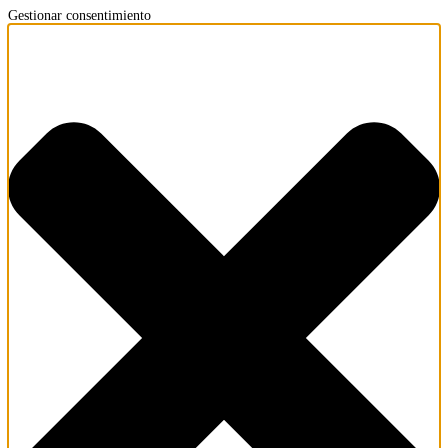
Gestionar consentimiento