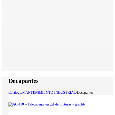
Decapantes
Catálogo
/
MANTENIMIENTO INDUSTRIAL
/
Decapantes