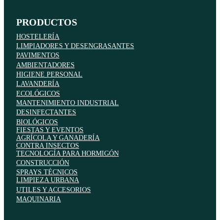
PRODUCTOS
HOSTELERÍA
LIMPIADORES Y DESENGRASANTES
PAVIMENTOS
AMBIENTADORES
HIGIENE PERSONAL
LAVANDERÍA
ECOLÓGICOS
MANTENIMIENTO INDUSTRIAL
DESINFECTANTES
BIOLÓGICOS
FIESTAS Y EVENTOS
AGRÍCOLA Y GANADERÍA
CONTRA INSECTOS
TECNOLOGÍA PARA HORMIGÓN
CONSTRUCCIÓN
SPRAYS TÉCNICOS
LIMPIEZA URBANA
UTILES Y ACCESORIOS
MAQUINARIA