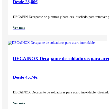
Desde
28,80
€
DECAPIN Decapante de pinturas y barnices, diseñado para remover pint
Ver más
DECAINOX Decapante de soldaduras para acer
Desde
45,74
€
DECAINOX Decapante de soldaduras para acero inoxidable, diseñado p
Ver más