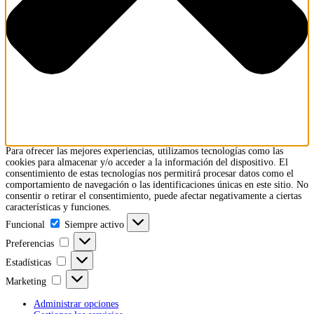
Para ofrecer las mejores experiencias, utilizamos tecnologías como las
cookies para almacenar y/o acceder a la información del dispositivo. El
consentimiento de estas tecnologías nos permitirá procesar datos como el
comportamiento de navegación o las identificaciones únicas en este sitio. No
consentir o retirar el consentimiento, puede afectar negativamente a ciertas
características y funciones.
Funcional
Funcional
Siempre activo
Preferencias
Preferencias
Estadísticas
Estadísticas
Marketing
Marketing
Administrar opciones