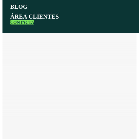
BLOG
ÁREA CLIENTES
CONTACTA