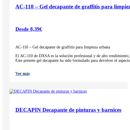
AC-110 – Gel decapante de graffitis para limpi
Desde
8,39
€
AC-110 – Gel decapante de graffitis para limpieza urbana
El AC-110 de DXSA es la solución profesional y de alto rendimiento, d
Este potente gel decapante ha sido formulado para devolver el aspecto
Ver más
DECAPIN Decapante de pinturas y barnices