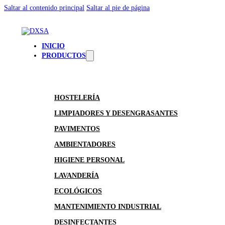
Saltar al contenido principal
Saltar al pie de página
INICIO
PRODUCTOS
HOSTELERÍA
LIMPIADORES Y DESENGRASANTES
PAVIMENTOS
AMBIENTADORES
HIGIENE PERSONAL
LAVANDERÍA
ECOLÓGICOS
MANTENIMIENTO INDUSTRIAL
DESINFECTANTES