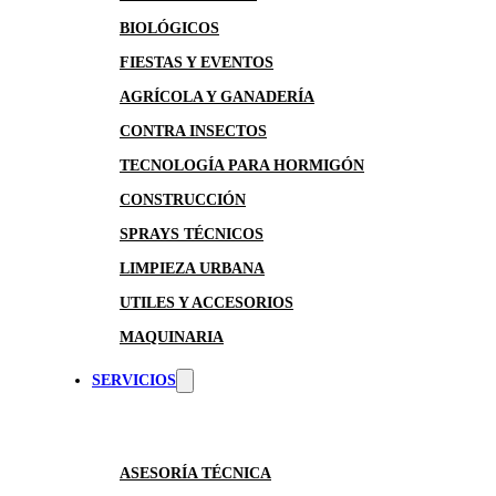
BIOLÓGICOS
FIESTAS Y EVENTOS
AGRÍCOLA Y GANADERÍA
CONTRA INSECTOS
TECNOLOGÍA PARA HORMIGÓN
CONSTRUCCIÓN
SPRAYS TÉCNICOS
LIMPIEZA URBANA
UTILES Y ACCESORIOS
MAQUINARIA
SERVICIOS
ASESORÍA TÉCNICA