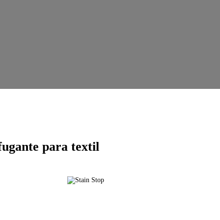
gante para textil