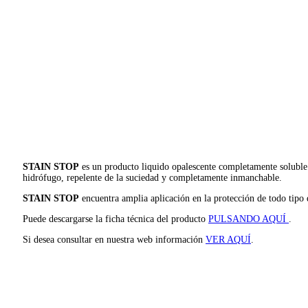
STAIN STOP
es un producto liquido opalescente completamente soluble a
hidrófugo, repelente de la suciedad y completamente inmanchable.
STAIN STOP
encuentra amplia aplicación en la protección de todo tipo d
Puede descargarse la ficha técnica del producto
PULSANDO AQUÍ
.
Si desea consultar en nuestra web información
VER AQUÍ
.