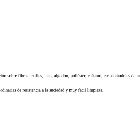
n sobre fibras textiles, lana, algodón, poliéster, cañamo, etc. dotándoles de 
rdinarias de resistencia a la suciedad y muy fácil limpieza.