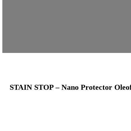
STAIN STOP – Nano Protector Oleofu