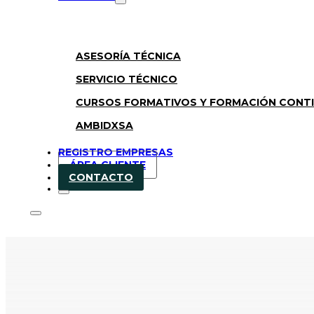
ASESORÍA TÉCNICA
SERVICIO TÉCNICO
CURSOS FORMATIVOS Y FORMACIÓN CONT
AMBIDXSA
REGISTRO EMPRESAS
ÁREA CLIENTE
CONTACTO