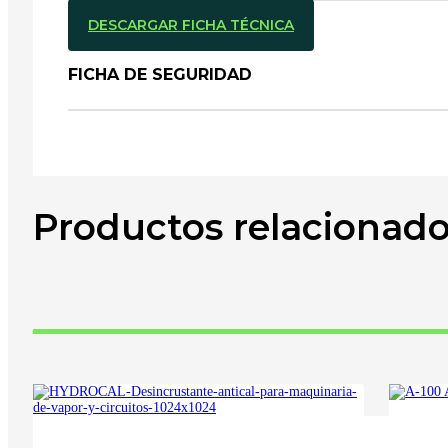
DESCARGAR FICHA TÉCNICA
FICHA DE SEGURIDAD
Productos relacionad