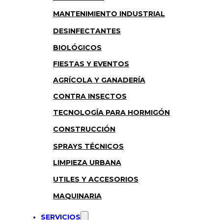
MANTENIMIENTO INDUSTRIAL
DESINFECTANTES
BIOLÓGICOS
FIESTAS Y EVENTOS
AGRÍCOLA Y GANADERÍA
CONTRA INSECTOS
TECNOLOGÍA PARA HORMIGÓN
CONSTRUCCIÓN
SPRAYS TÉCNICOS
LIMPIEZA URBANA
UTILES Y ACCESORIOS
MAQUINARIA
SERVICIOS