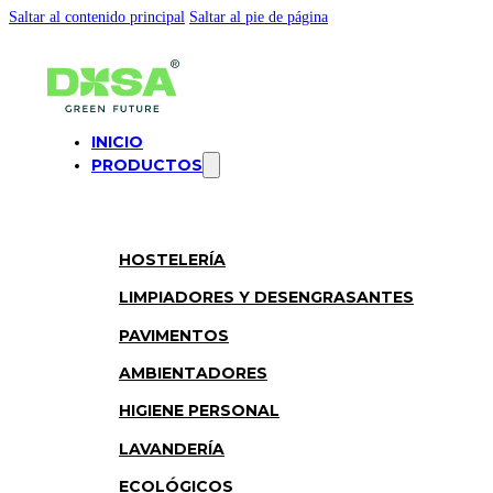
Saltar al contenido principal
Saltar al pie de página
INICIO
PRODUCTOS
HOSTELERÍA
LIMPIADORES Y DESENGRASANTES
PAVIMENTOS
AMBIENTADORES
HIGIENE PERSONAL
LAVANDERÍA
ECOLÓGICOS