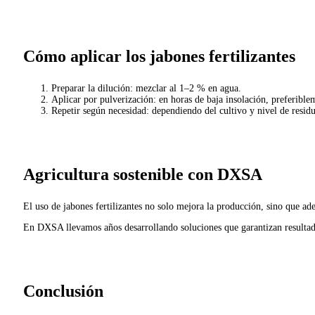
Cómo aplicar los jabones fertilizantes
Preparar la dilución: mezclar al 1–2 % en agua.
Aplicar por pulverización: en horas de baja insolación, preferible
Repetir según necesidad: dependiendo del cultivo y nivel de residu
Agricultura sostenible con DXSA
El uso de jabones fertilizantes no solo mejora la producción, sino que a
En DXSA llevamos años desarrollando soluciones que garantizan resultado
Conclusión