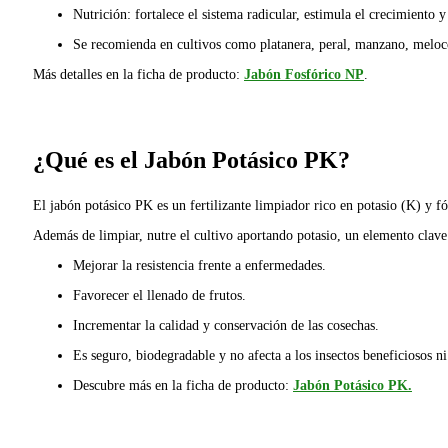
Nutrición: fortalece el sistema radicular, estimula el crecimiento y
Se recomienda en cultivos como platanera, peral, manzano, melocoto
Más detalles en la ficha de producto:
Jabón Fosfórico NP
.
¿Qué es el Jabón Potásico PK?
El jabón potásico PK es un fertilizante limpiador rico en potasio (K) y f
Además de limpiar, nutre el cultivo aportando potasio, un elemento clave
Mejorar la resistencia frente a enfermedades.
Favorecer el llenado de frutos.
Incrementar la calidad y conservación de las cosechas.
Es seguro, biodegradable y no afecta a los insectos beneficiosos ni
Descubre más en la ficha de producto:
Jabón Potásico PK.