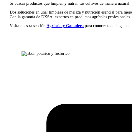
Si buscas productos que limpien y nutran tus cultivos de manera natural,
Dos soluciones en una: limpieza de melaza y nutrición esencial para mejor
Con la garantía de DXSA, expertos en productos agrícolas profesionales.
Visita nuestra sección
Agrícola y Ganadera
para conocer toda la gama.