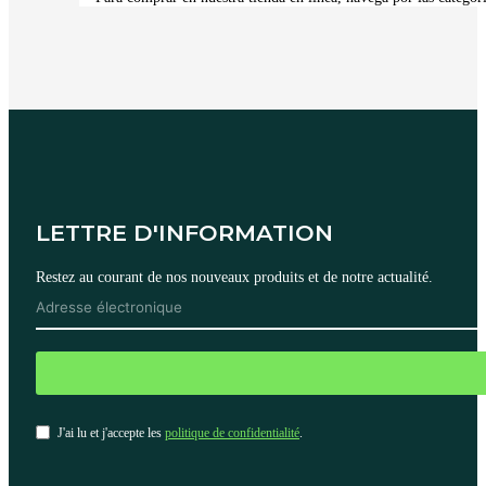
LETTRE D'INFORMATION
Restez au courant de nos nouveaux produits et de notre actualité.
J'ai lu et j'accepte les
politique de confidentialité
.