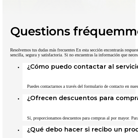
Questions fréquemm
Resolvemos tus dudas más frecuentes En esta sección encontrarás respues
sencilla, segura y satisfactoria. Si no encuentras la información que nece
¿Cómo puedo contactar al servicio
Puedes contactarnos a través del formulario de contacto en nues
¿Ofrecen descuentos para compra
Sí, proporcionamos descuentos para compras al por mayor. Par
¿Qué debo hacer si recibo un pro