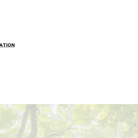
CATION