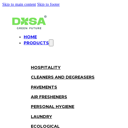
Skip to main content
Skip to footer
HOME
PRODUCTS
HOSPITALITY
CLEANERS AND DEGREASERS
PAVEMENTS
AIR FRESHENERS
PERSONAL HYGIENE
LAUNDRY
ECOLOGICAL