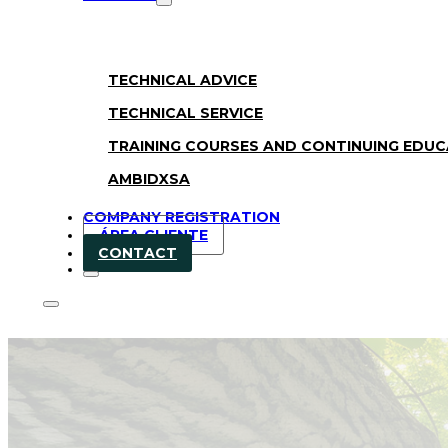
TECHNICAL ADVICE
TECHNICAL SERVICE
TRAINING COURSES AND CONTINUING EDU
AMBIDXSA
COMPANY REGISTRATION
ÁREA CLIENTE
CONTACT