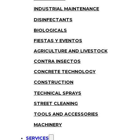
INDUSTRIAL MAINTENANCE
DISINFECTANTS
BIOLOGICALS
FIESTAS Y EVENTOS
AGRICULTURE AND LIVESTOCK
CONTRA INSECTOS
CONCRETE TECHNOLOGY
CONSTRUCTION
TECHNICAL SPRAYS
STREET CLEANING
TOOLS AND ACCESSORIES
MACHINERY
SERVICES