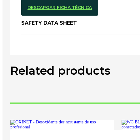
DESCARGAR FICHA TÉCNICA
SAFETY DATA SHEET
Related products