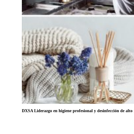
DXSA Liderazgo en higiene profesional y desinfección de alto