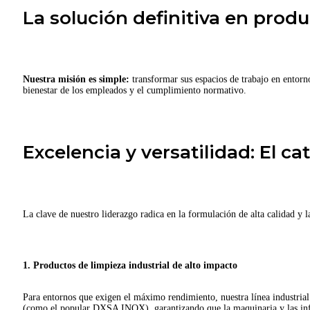
La solución definitiva en produ
Nuestra misión es simple:
transformar sus espacios de trabajo en entorn
bienestar de los empleados y el cumplimiento normativo.
Excelencia y versatilidad: El c
La clave de nuestro liderazgo radica en la formulación de alta calidad y 
1. Productos de limpieza industrial de alto impacto
Para entornos que exigen el máximo rendimiento, nuestra línea industrial 
(como el popular DXSA INOX), garantizando que la maquinaria y las infr