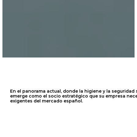
En el panorama actual, donde la higiene y la seguridad
emerge como el socio estratégico que su empresa necesi
exigentes del mercado español.