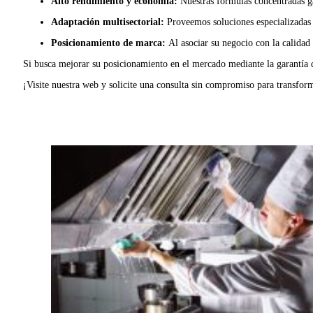
Alto rendimiento y economía:
Nuestras fórmulas concentradas g
Adaptación multisectorial:
Proveemos soluciones especializadas p
Posicionamiento de marca:
Al asociar su negocio con la calidad
Si busca mejorar su posicionamiento en el mercado mediante la garantía d
¡Visite nuestra web y solicite una consulta sin compromiso para transform