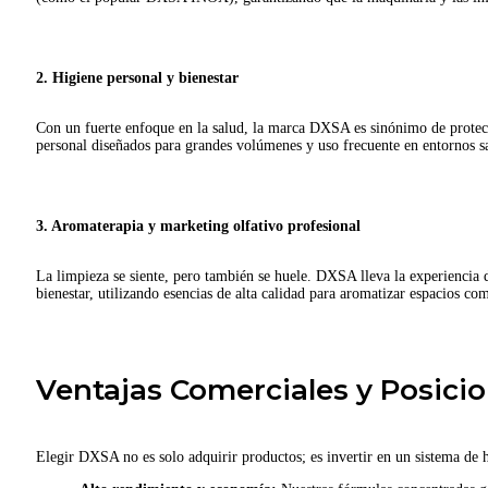
2. Higiene personal y bienestar
Con un fuerte enfoque en la salud, la marca DXSA es sinónimo de protec
personal diseñados para grandes volúmenes y uso frecuente en entornos san
3. Aromaterapia y marketing olfativo profesional
La limpieza se siente, pero también se huele. DXSA lleva la experiencia 
bienestar, utilizando esencias de alta calidad para aromatizar espacios com
Ventajas Comerciales y Posic
Elegir DXSA no es solo adquirir productos; es invertir en un sistema de h