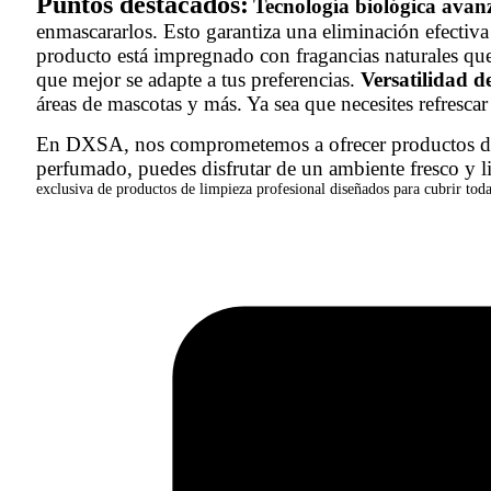
Puntos destacados:
Tecnología biológica ava
enmascararlos. Esto garantiza una eliminación efectiva
producto está impregnado con fragancias naturales que
que mejor se adapte a tus preferencias.
Versatilidad d
áreas de mascotas y más. Ya sea que necesites refrescar
En DXSA, nos comprometemos a ofrecer productos de al
perfumado, puedes disfrutar de un ambiente fresco y l
exclusiva de productos de limpieza profesional diseñados para cubrir toda