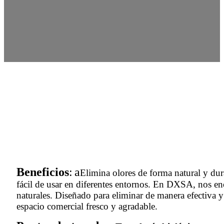
Beneficios
:
a
Elimina olores de forma natural y dur
fácil de usar en diferentes entornos.
En DXSA, nos enor
naturales. Diseñado para eliminar de manera efectiva y
espacio comercial fresco y agradable.